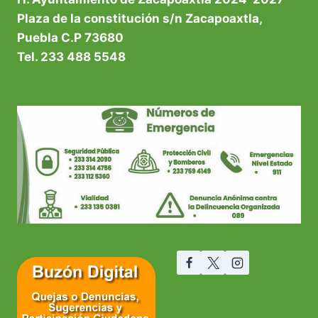
Plaza de la constitución s/n Zacapoaxtla,
Puebla C.P 73680
Tel. 233 488 5548