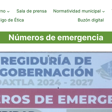
rno
Sala de prensa
Normatividad municipal
igo de Ética
Buzón digital
Números de emergencia