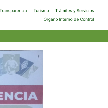
Transparencia
Turismo
Trámites y Servicios
Órgano Interno de Control