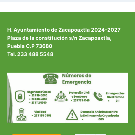
H. Ayuntamiento de Zacapoaxtla 2024-2027
Plaza de la constitución s/n Zacapoaxtla,
Puebla C.P 73680
Tel. 233 488 5548