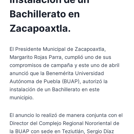
Bachillerato en
Zacapoaxtla.
El Presidente Municipal de Zacapoaxtla,
Margarito Rojas Parra, cumplió uno de sus
compromisos de campaña y este uno de abril
anunció que la Benemérita Universidad
Autónoma de Puebla (BUAP), autorizó la
instalación de un Bachillerato en este
municipio.
El anuncio lo realizó de manera conjunta con el
Director del Complejo Regional Nororiental de
la BUAP con sede en Teziutlán, Sergio Díaz