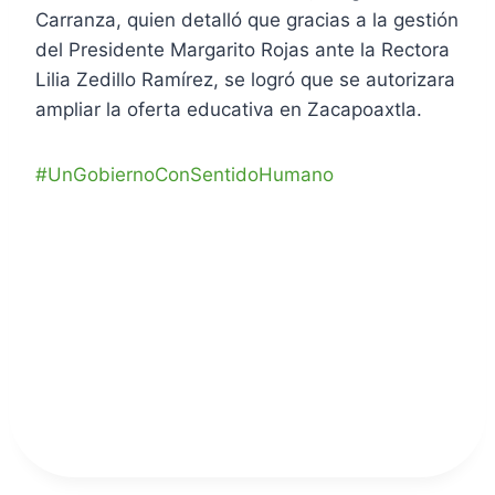
Carranza, quien detalló que gracias a la gestión
del Presidente Margarito Rojas ante la Rectora
Lilia Zedillo Ramírez, se logró que se autorizara
ampliar la oferta educativa en Zacapoaxtla.
#UnGobiernoConSentidoHumano