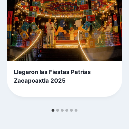
Llegaron las Fiestas Patrias
Zacapoaxtla 2025