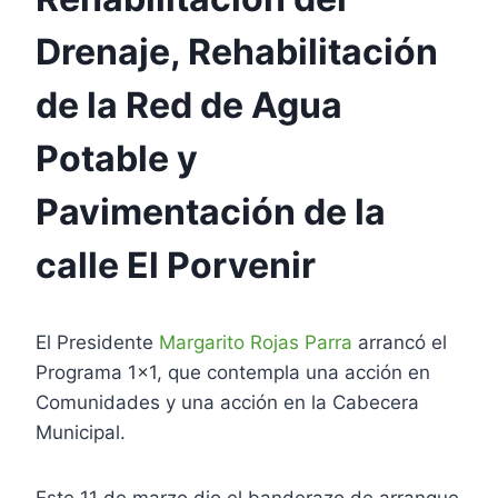
Drenaje, Rehabilitación
de la Red de Agua
Potable y
Pavimentación de la
calle El Porvenir
El Presidente
Margarito Rojas Parra
arrancó el
Programa 1×1, que contempla una acción en
Comunidades y una acción en la Cabecera
Municipal.