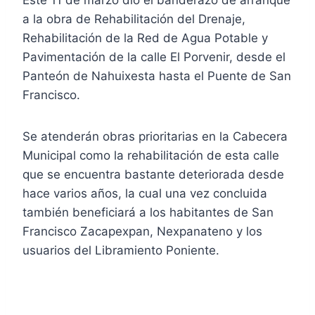
Este 11 de marzo dio el banderazo de arranque
a la obra de Rehabilitación del Drenaje,
Rehabilitación de la Red de Agua Potable y
Pavimentación de la calle El Porvenir, desde el
Panteón de Nahuixesta hasta el Puente de San
Francisco.
Se atenderán obras prioritarias en la Cabecera
Municipal como la rehabilitación de esta calle
que se
encuentra bastante deteriorada desde
hace varios años, la cual una vez concluida
también beneficiará a los habitantes de San
Francisco Zacapexpan, Nexpanateno y los
usuarios del Libramiento Poniente.