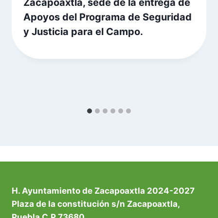
Zacapoaxtla, sede de la entrega de
Apoyos del Programa de Seguridad
y Justicia para el Campo.
H. Ayuntamiento de Zacapoaxtla 2024-2027
Plaza de la constitución s/n Zacapoaxtla,
Puebla C.P 73680