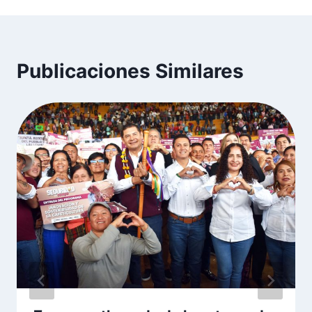
Publicaciones Similares