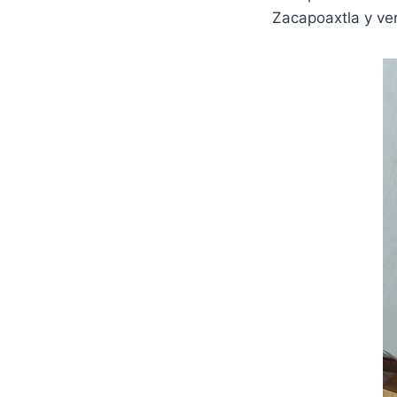
Zacapoaxtla y ve