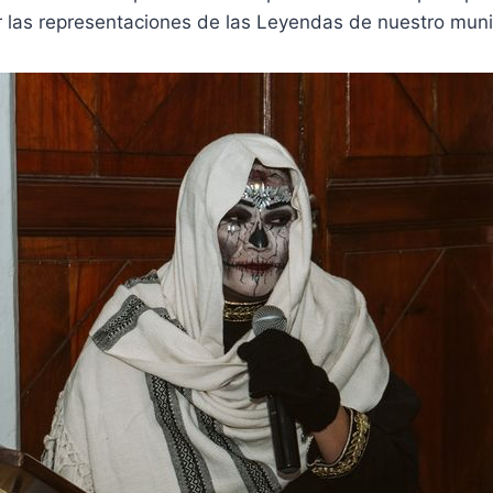
r las representaciones de las Leyendas de nuestro muni