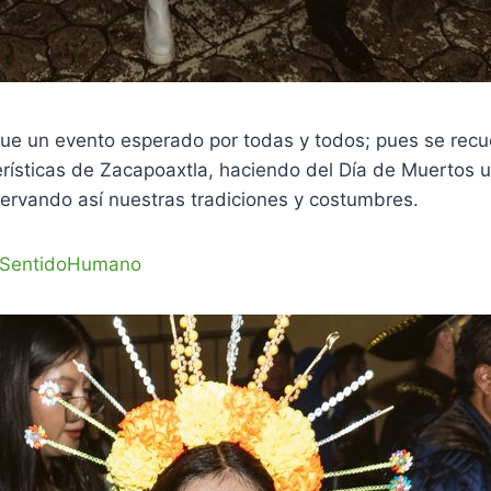
fue un evento esperado por todas y todos; pues se recu
ísticas de Zacapoaxtla, haciendo del Día de Muertos un
servando así nuestras tradiciones y costumbres.
SentidoHumano