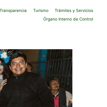
Transparencia
Turismo
Trámites y Servicios
Órgano Interno de Control