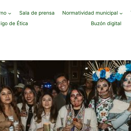
rno
Sala de prensa
Normatividad municipal
igo de Ética
Buzón digital