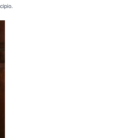
cipio.