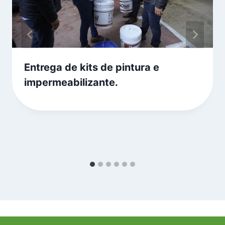
Entrega de kits de pintura e
impermeabilizante.