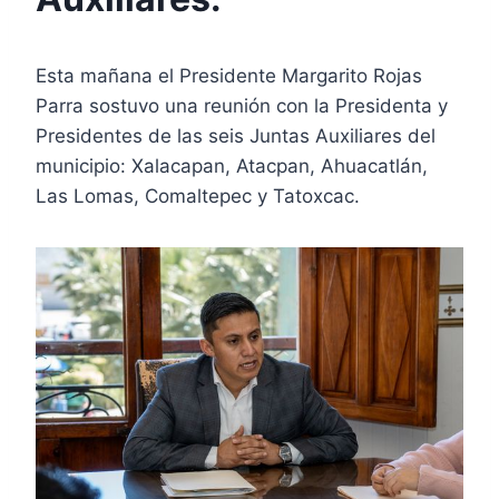
Esta mañana el Presidente Margarito Rojas
Parra sostuvo una reunión con la Presidenta y
Presidentes de las seis Juntas Auxiliares del
municipio: Xalacapan, Atacpan, Ahuacatlán,
Las Lomas, Comaltepec y Tatoxcac.