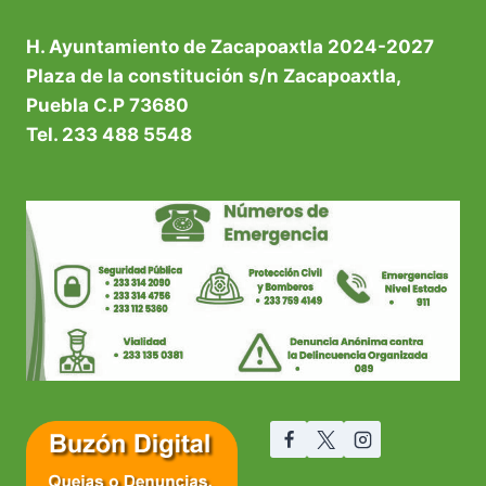
H. Ayuntamiento de Zacapoaxtla 2024-2027
Plaza de la constitución s/n Zacapoaxtla,
Puebla C.P 73680
Tel. 233 488 5548