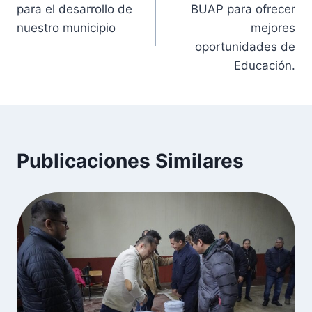
para el desarrollo de
BUAP para ofrecer
entradas
nuestro municipio
mejores
oportunidades de
Educación.
Publicaciones Similares