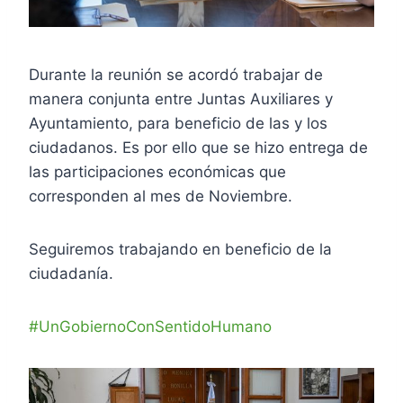
Durante la reunión se acordó trabajar de
manera conjunta entre Juntas Auxiliares y
Ayuntamiento, para beneficio de las y los
ciudadanos. Es por ello que se hizo entrega de
las participaciones económicas que
corresponden al mes de
Noviembre.
Seguiremos trabajando en beneficio de la
ciudadanía.
#UnGobiernoConSentidoHumano